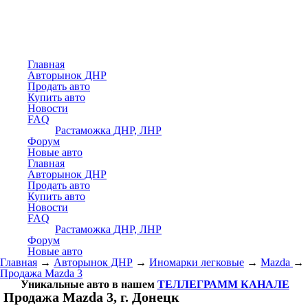
Главная
Авторынок ДНР
Продать авто
Купить авто
Новости
FAQ
Растаможка ДНР, ЛНР
Форум
Новые авто
Главная
Авторынок ДНР
Продать авто
Купить авто
Новости
FAQ
Растаможка ДНР, ЛНР
Форум
Новые авто
Главная
→
Авторынок ДНР
→
Иномарки легковые
→
Mazda
→
Продажа Mazda 3
Уникальные авто в нашем
ТЕЛЛЕГРАММ КАНАЛЕ
Продажа Mazda 3, г. Донецк