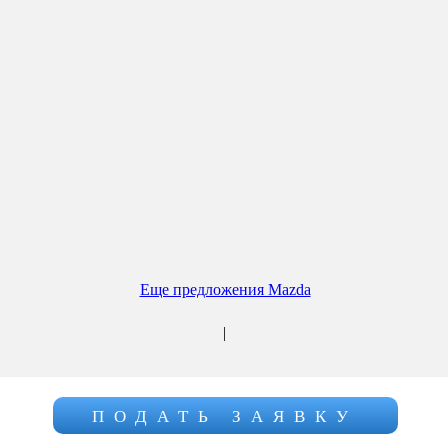
Еще предложения Mazda
|
ПОДАТЬ ЗАЯВКУ