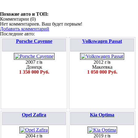
Похожие авто и ТОП:
Комментарии (
0
)
Нет комментариев. Ваш будет первым!
Добавить комментарий
Последние авто:
Porsche Cayenne
Volkswagen Passat
2007 г/в
2012 г/в
Донецк
Макеевка
1 350 000 Руб.
1 050 000 Руб.
Opel Zafira
Kia Optima
2004 г/в
2019 г/в