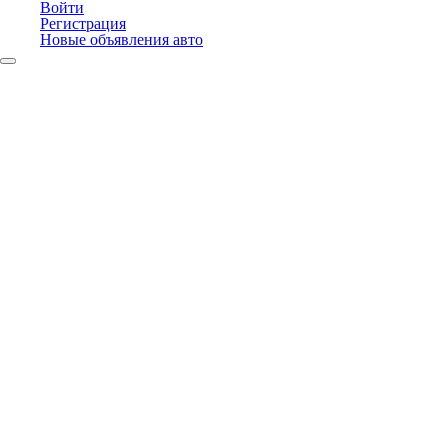
Войти
Регистрация
Новые объявления авто