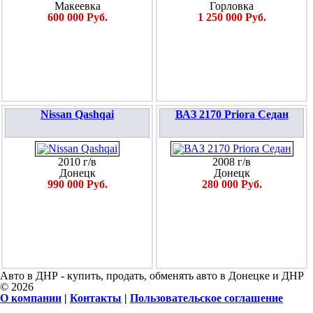
Макеевка
Горловка
600 000 Руб.
1 250 000 Руб.
Nissan Qashqai
ВАЗ 2170 Priora Седан
2010 г/в
2008 г/в
Донецк
Донецк
990 000 Руб.
280 000 Руб.
Авто в ДНР - купить, продать, обменять авто в Донецке и ДНР
© 2026
О компании
|
Контакты
|
Пользовательское соглашение