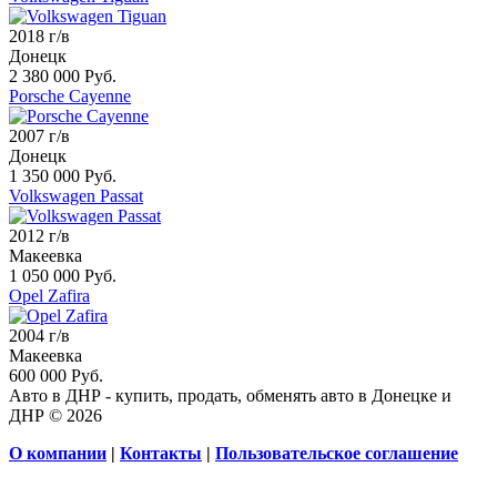
2018 г/в
Донецк
2 380 000 Руб.
Porsche Cayenne
2007 г/в
Донецк
1 350 000 Руб.
Volkswagen Passat
2012 г/в
Макеевка
1 050 000 Руб.
Opel Zafira
2004 г/в
Макеевка
600 000 Руб.
Авто в ДНР - купить, продать, обменять авто в Донецке и
ДНР © 2026
О компании
|
Контакты
|
Пользовательское соглашение