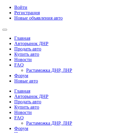
Войти
Регистрация
Новые объявления авто
Главная
Авторынок ДНР
Продать авто
Купить авто
Новости
FAQ
Растаможка ДНР, ЛНР
Форум
Новые авто
Главная
Авторынок ДНР
Продать авто
Купить авто
Новости
FAQ
Растаможка ДНР, ЛНР
Форум