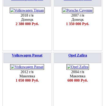
2018 г/в
2007 г/в
Донецк
Донецк
2 380 000 Руб.
1 350 000 Руб.
Volkswagen Passat
Opel Zafira
2012 г/в
2004 г/в
Макеевка
Макеевка
1 050 000 Руб.
600 000 Руб.