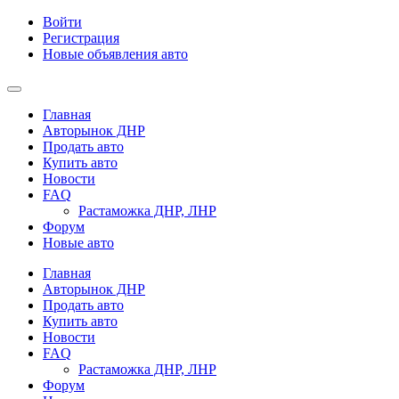
Войти
Регистрация
Новые объявления авто
Главная
Авторынок ДНР
Продать авто
Купить авто
Новости
FAQ
Растаможка ДНР, ЛНР
Форум
Новые авто
Главная
Авторынок ДНР
Продать авто
Купить авто
Новости
FAQ
Растаможка ДНР, ЛНР
Форум