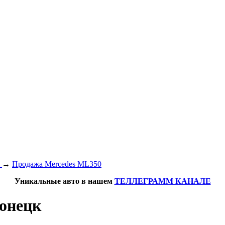
s
→
Продажа Mercedes ML350
Уникальные авто в нашем
ТЕЛЛЕГРАММ КАНАЛЕ
Донецк