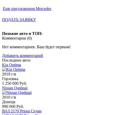
Еще предложения Mercedes
ПОДАТЬ ЗАЯВКУ
Похожие авто и ТОП:
Комментарии (
0
)
Нет комментариев. Ваш будет первым!
Добавить комментарий
Последние авто:
Kia Optima
2019 г/в
Горловка
1 250 000 Руб.
Nissan Qashqai
2010 г/в
Донецк
990 000 Руб.
ВАЗ 2170 Priora Седан