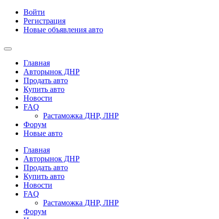
Войти
Регистрация
Новые объявления авто
Главная
Авторынок ДНР
Продать авто
Купить авто
Новости
FAQ
Растаможка ДНР, ЛНР
Форум
Новые авто
Главная
Авторынок ДНР
Продать авто
Купить авто
Новости
FAQ
Растаможка ДНР, ЛНР
Форум