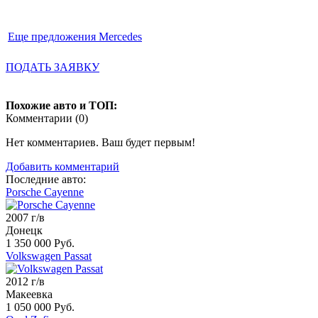
Еще предложения Mercedes
ПОДАТЬ ЗАЯВКУ
Похожие авто и ТОП:
Комментарии (
0
)
Нет комментариев. Ваш будет первым!
Добавить комментарий
Последние авто:
Porsche Cayenne
2007 г/в
Донецк
1 350 000 Руб.
Volkswagen Passat
2012 г/в
Макеевка
1 050 000 Руб.