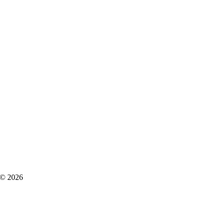
 © 2026