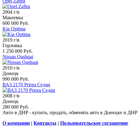
Opel Zafira
2004 г/в
Макеевка
600 000 Руб.
Kia Optima
2019 г/в
Горловка
1 250 000 Руб.
Nissan Qashqai
2010 г/в
Донецк
990 000 Руб.
ВАЗ 2170 Priora Седан
2008 г/в
Донецк
280 000 Руб.
Авто в ДНР - купить, продать, обменять авто в Донецке и ДНР
О компании
|
Контакты
|
Пользовательское соглашение