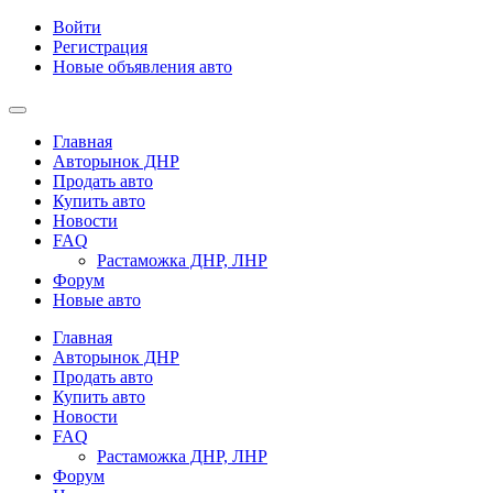
Войти
Регистрация
Новые объявления авто
Главная
Авторынок ДНР
Продать авто
Купить авто
Новости
FAQ
Растаможка ДНР, ЛНР
Форум
Новые авто
Главная
Авторынок ДНР
Продать авто
Купить авто
Новости
FAQ
Растаможка ДНР, ЛНР
Форум