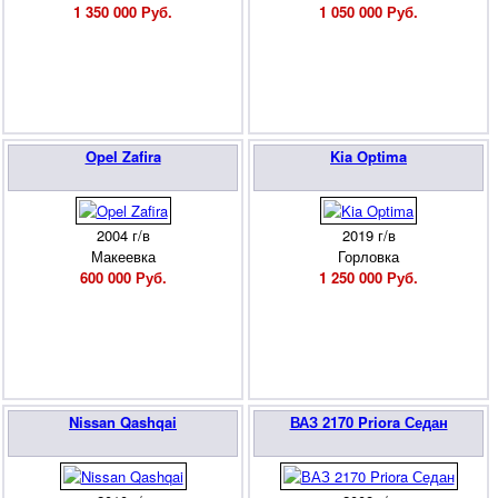
1 350 000 Руб.
1 050 000 Руб.
Opel Zafira
Kia Optima
2004 г/в
2019 г/в
Макеевка
Горловка
600 000 Руб.
1 250 000 Руб.
Nissan Qashqai
ВАЗ 2170 Priora Седан