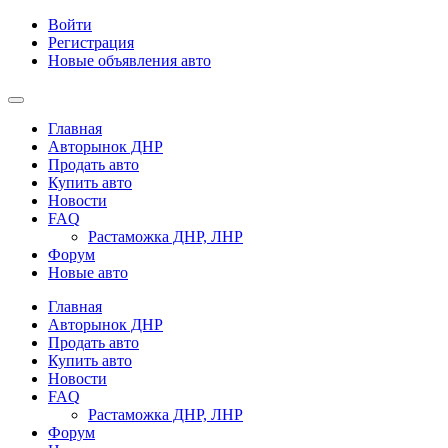
Войти
Регистрация
Новые объявления авто
Главная
Авторынок ДНР
Продать авто
Купить авто
Новости
FAQ
Растаможка ДНР, ЛНР
Форум
Новые авто
Главная
Авторынок ДНР
Продать авто
Купить авто
Новости
FAQ
Растаможка ДНР, ЛНР
Форум