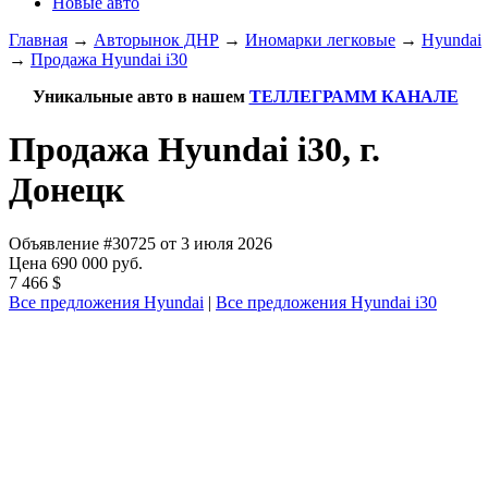
Новые авто
Главная
→
Авторынок ДНР
→
Иномарки легковые
→
Hyundai
→
Продажа Hyundai i30
Уникальные авто в нашем
ТЕЛЛЕГРАММ КАНАЛЕ
Продажа Hyundai i30, г.
Донецк
Объявление #30725 от 3 июля 2026
Цена 690 000 руб.
7 466 $
Все предложения Hyundai
|
Все предложения Hyundai i30