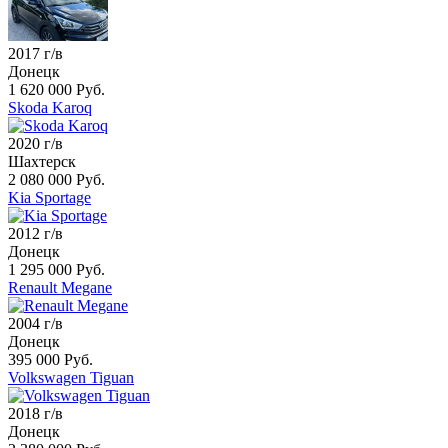
2017 г/в
Донецк
1 620 000 Руб.
Skoda Karoq
2020 г/в
Шахтерск
2 080 000 Руб.
Kia Sportage
2012 г/в
Донецк
1 295 000 Руб.
Renault Megane
2004 г/в
Донецк
395 000 Руб.
Volkswagen Tiguan
2018 г/в
Донецк