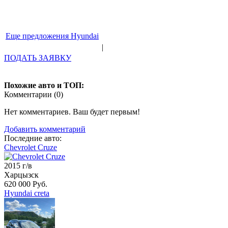
Еще предложения Hyundai
|
ПОДАТЬ ЗАЯВКУ
Похожие авто и ТОП:
Комментарии (
0
)
Нет комментариев. Ваш будет первым!
Добавить комментарий
Последние авто:
Chevrolet Cruze
2015 г/в
Харцызск
620 000 Руб.
Hyundai creta