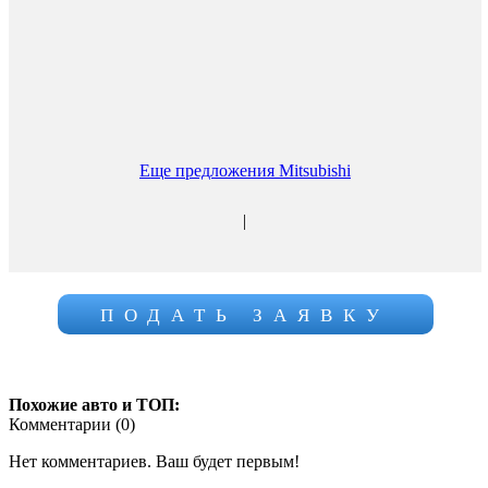
Еще предложения Mitsubishi
|
ПОДАТЬ ЗАЯВКУ
Похожие авто и ТОП:
Комментарии (
0
)
Нет комментариев. Ваш будет первым!