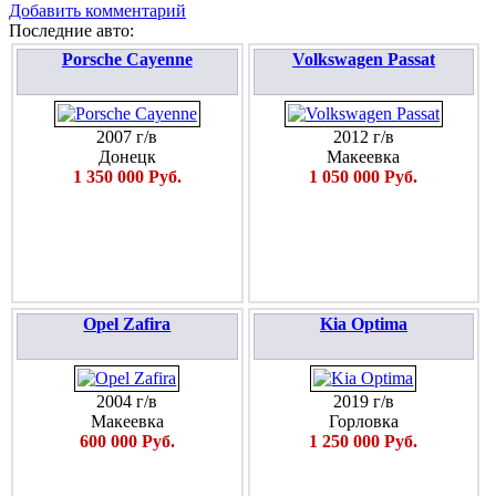
Добавить комментарий
Последние авто:
Porsche Cayenne
Volkswagen Passat
2007 г/в
2012 г/в
Донецк
Макеевка
1 350 000 Руб.
1 050 000 Руб.
Opel Zafira
Kia Optima
2004 г/в
2019 г/в
Макеевка
Горловка
600 000 Руб.
1 250 000 Руб.