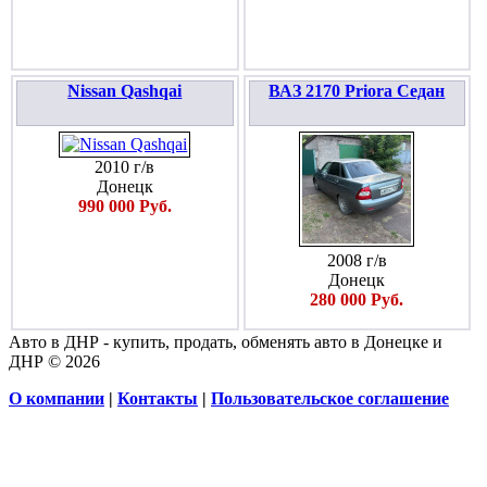
Nissan Qashqai
ВАЗ 2170 Priora Седан
2010 г/в
Донецк
990 000 Руб.
2008 г/в
Донецк
280 000 Руб.
Авто в ДНР - купить, продать, обменять авто в Донецке и
ДНР © 2026
О компании
|
Контакты
|
Пользовательское соглашение