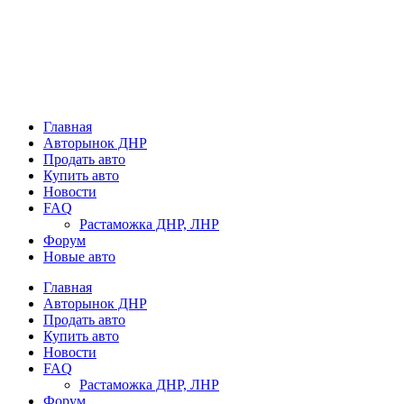
Главная
Авторынок ДНР
Продать авто
Купить авто
Новости
FAQ
Растаможка ДНР, ЛНР
Форум
Новые авто
Главная
Авторынок ДНР
Продать авто
Купить авто
Новости
FAQ
Растаможка ДНР, ЛНР
Форум