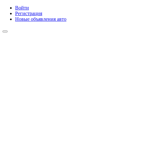
Войти
Регистрация
Новые объявления авто