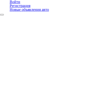
Войти
Регистрация
Новые объявления авто