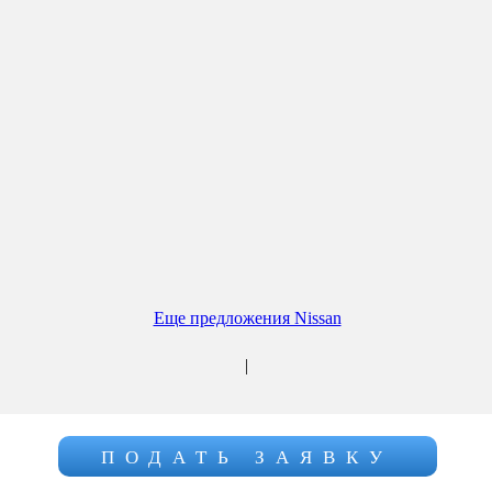
Еще предложения Nissan
|
ПОДАТЬ ЗАЯВКУ