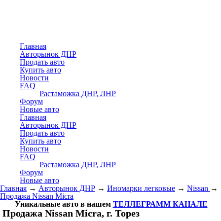
Главная
Авторынок ДНР
Продать авто
Купить авто
Новости
FAQ
Растаможка ДНР, ЛНР
Форум
Новые авто
Главная
Авторынок ДНР
Продать авто
Купить авто
Новости
FAQ
Растаможка ДНР, ЛНР
Форум
Новые авто
Главная
→
Авторынок ДНР
→
Иномарки легковые
→
Nissan
→
Продажа Nissan Micra
Уникальные авто в нашем
ТЕЛЛЕГРАММ КАНАЛЕ
Продажа Nissan Micra, г. Торез