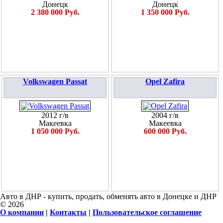
Донецк
Донецк
2 380 000 Руб.
1 350 000 Руб.
Volkswagen Passat
Opel Zafira
2012 г/в
2004 г/в
Макеевка
Макеевка
1 050 000 Руб.
600 000 Руб.
Авто в ДНР - купить, продать, обменять авто в Донецке и ДНР
© 2026
О компании
|
Контакты
|
Пользовательское соглашение