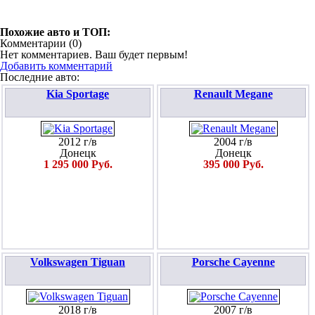
Похожие авто и ТОП:
Комментарии (
0
)
Нет комментариев. Ваш будет первым!
Добавить комментарий
Последние авто:
Kia Sportage
Renault Megane
2012 г/в
2004 г/в
Донецк
Донецк
1 295 000 Руб.
395 000 Руб.
Volkswagen Tiguan
Porsche Cayenne
2018 г/в
2007 г/в