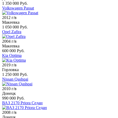
1 350 000 Руб.
Volkswagen Passat
2012 г/в
Макеевка
1 050 000 Руб.
Opel Zafira
2004 г/в
Макеевка
600 000 Руб.
Kia Optima
2019 г/в
Горловка
1 250 000 Руб.
Nissan Qashqai
2010 г/в
Донецк
990 000 Руб.
ВАЗ 2170 Priora Седан
2008 г/в
Донецк