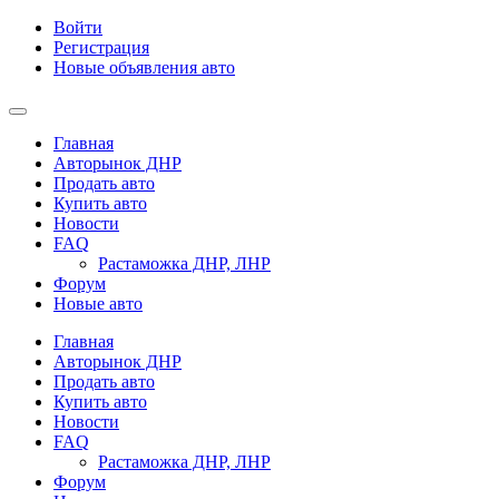
Войти
Регистрация
Новые объявления авто
Главная
Авторынок ДНР
Продать авто
Купить авто
Новости
FAQ
Растаможка ДНР, ЛНР
Форум
Новые авто
Главная
Авторынок ДНР
Продать авто
Купить авто
Новости
FAQ
Растаможка ДНР, ЛНР
Форум