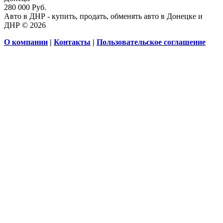
280 000 Руб.
Авто в ДНР - купить, продать, обменять авто в Донецке и
ДНР © 2026
О компании
|
Контакты
|
Пользовательское соглашение