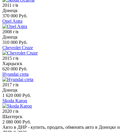
2011 г/в
Донецк
370 000 Руб.
Opel Astra
2008 г/в
Донецк
310 000 Руб.
Chevrolet Cruze
2015 г/в
Харцызск
620 000 Руб.
Hyundai creta
2017 г/в
Донецк
1 620 000 Руб.
Skoda Karoq
2020 г/в
Шахтерск
2 080 000 Руб.
Авто в ДНР - купить, продать, обменять авто в Донецке и