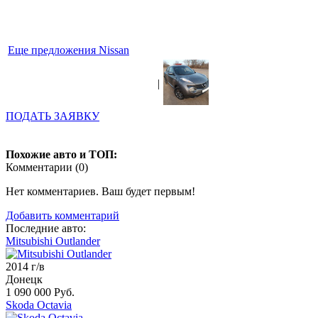
Еще предложения Nissan
|
ПОДАТЬ ЗАЯВКУ
Похожие авто и ТОП:
Комментарии (
0
)
Нет комментариев. Ваш будет первым!
Добавить комментарий
Последние авто:
Mitsubishi Outlander
2014 г/в
Донецк
1 090 000 Руб.
Skoda Octavia