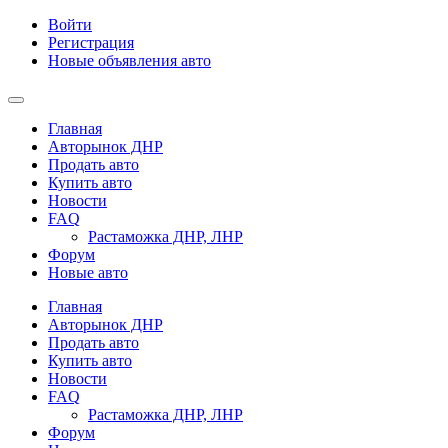
Войти
Регистрация
Новые объявления авто
Главная
Авторынок ДНР
Продать авто
Купить авто
Новости
FAQ
Растаможка ДНР, ЛНР
Форум
Новые авто
Главная
Авторынок ДНР
Продать авто
Купить авто
Новости
FAQ
Растаможка ДНР, ЛНР
Форум