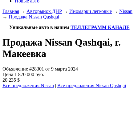
Новые авто
Главная
→
Авторынок ДНР
→
Иномарки легковые
→
Nissan
→
Продажа Nissan Qashqai
Уникальные авто в нашем
ТЕЛЛЕГРАММ КАНАЛЕ
Продажа Nissan Qashqai, г.
Макеевка
Объявление #28301 от 9 марта 2024
Цена 1 870 000 руб.
20 235 $
Все предложения Nissan
|
Все предложения Nissan Qashqai