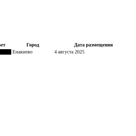
ет
Город
Дата размещения
Енакиево
4 августа 2025