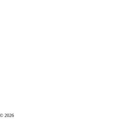
 © 2026