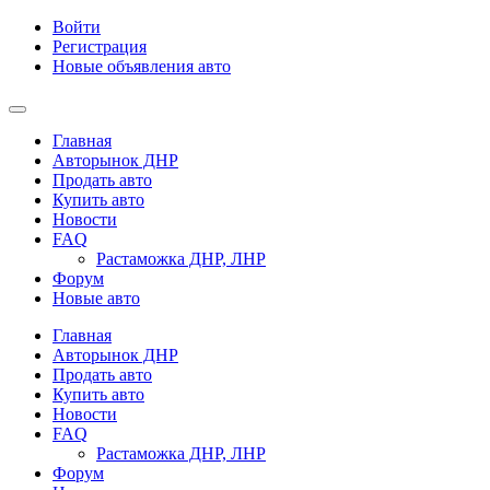
Войти
Регистрация
Новые объявления авто
Главная
Авторынок ДНР
Продать авто
Купить авто
Новости
FAQ
Растаможка ДНР, ЛНР
Форум
Новые авто
Главная
Авторынок ДНР
Продать авто
Купить авто
Новости
FAQ
Растаможка ДНР, ЛНР
Форум