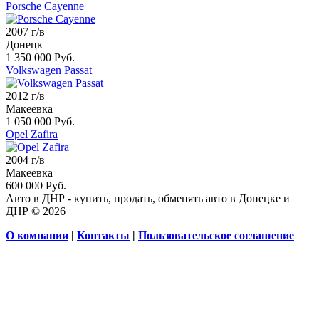
Porsche Cayenne
2007 г/в
Донецк
1 350 000 Руб.
Volkswagen Passat
2012 г/в
Макеевка
1 050 000 Руб.
Opel Zafira
2004 г/в
Макеевка
600 000 Руб.
Авто в ДНР - купить, продать, обменять авто в Донецке и
ДНР © 2026
О компании
|
Контакты
|
Пользовательское соглашение