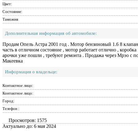
Цвет:
Состояние:
Таможня
Дополнительная информация об автомобиле:
Продам Опель Астра 2001 год . Мотор бензиновый 1.6 8 клапан
часть в отличном состояние , мотор работает отлично , коробка 
арочки уже пошли , требуют ремонта . Продажа через Мрэо с 
Макеевка
Информация о владельце:
Контактное лицо:
Контактное лицо:
Город:
Телефон :
Просмотров: 1575
Актуально до: 6 мая 2024