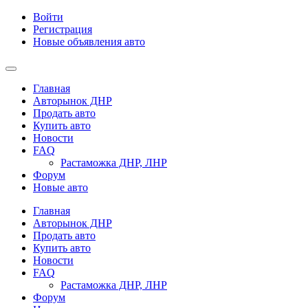
Войти
Регистрация
Новые объявления авто
Главная
Авторынок ДНР
Продать авто
Купить авто
Новости
FAQ
Растаможка ДНР, ЛНР
Форум
Новые авто
Главная
Авторынок ДНР
Продать авто
Купить авто
Новости
FAQ
Растаможка ДНР, ЛНР
Форум