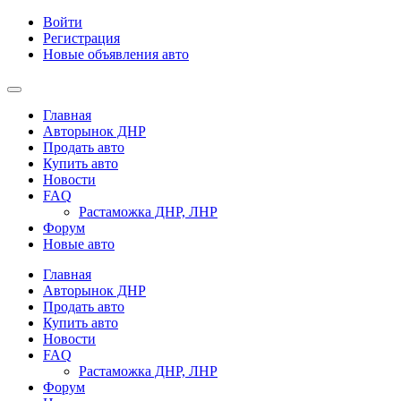
Войти
Регистрация
Новые объявления авто
Главная
Авторынок ДНР
Продать авто
Купить авто
Новости
FAQ
Растаможка ДНР, ЛНР
Форум
Новые авто
Главная
Авторынок ДНР
Продать авто
Купить авто
Новости
FAQ
Растаможка ДНР, ЛНР
Форум