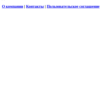
О компании
|
Контакты
|
Пользовательское соглашение