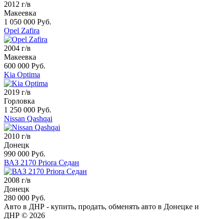
2012 г/в
Макеевка
1 050 000 Руб.
Opel Zafira
2004 г/в
Макеевка
600 000 Руб.
Kia Optima
2019 г/в
Горловка
1 250 000 Руб.
Nissan Qashqai
2010 г/в
Донецк
990 000 Руб.
ВАЗ 2170 Priora Седан
2008 г/в
Донецк
280 000 Руб.
Авто в ДНР - купить, продать, обменять авто в Донецке и
ДНР © 2026