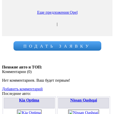
Еще предложения Opel
|
ПОДАТЬ ЗАЯВКУ
Похожие авто и ТОП:
Комментарии (
0
)
Нет комментариев. Ваш будет первым!
Добавить комментарий
Последние авто:
Kia Optima
Nissan Qashqai