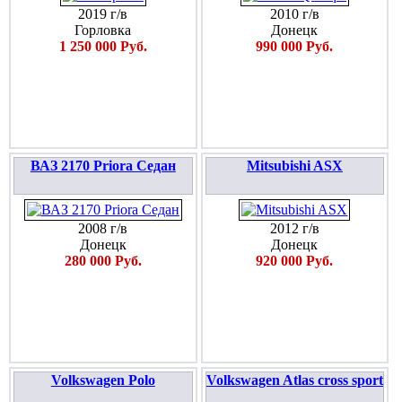
2019 г/в
2010 г/в
Горловка
Донецк
1 250 000 Руб.
990 000 Руб.
ВАЗ 2170 Priora Седан
Mitsubishi ASX
2008 г/в
2012 г/в
Донецк
Донецк
280 000 Руб.
920 000 Руб.
Volkswagen Polo
Volkswagen Atlas cross sport