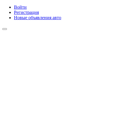
Войти
Регистрация
Новые объявления авто