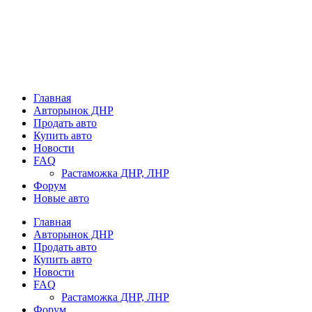
Главная
Авторынок ДНР
Продать авто
Купить авто
Новости
FAQ
Растаможка ДНР, ЛНР
Форум
Новые авто
Главная
Авторынок ДНР
Продать авто
Купить авто
Новости
FAQ
Растаможка ДНР, ЛНР
Форум