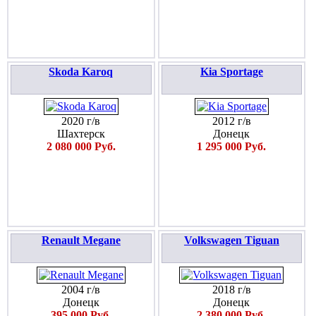
Skoda Karoq
Kia Sportage
2020 г/в
2012 г/в
Шахтерск
Донецк
2 080 000 Руб.
1 295 000 Руб.
Renault Megane
Volkswagen Tiguan
2004 г/в
2018 г/в
Донецк
Донецк
395 000 Руб.
2 380 000 Руб.