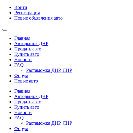
Войти
Регистрация
Новые объявления авто
Главная
Авторынок ДНР
Продать авто
Купить авто
Новости
FAQ
Растаможка ДНР, ЛНР
Форум
Новые авто
Главная
Авторынок ДНР
Продать авто
Купить авто
Новости
FAQ
Растаможка ДНР, ЛНР
Форум