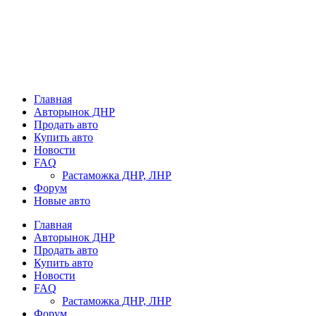
Главная
Авторынок ДНР
Продать авто
Купить авто
Новости
FAQ
Растаможка ДНР, ЛНР
Форум
Новые авто
Главная
Авторынок ДНР
Продать авто
Купить авто
Новости
FAQ
Растаможка ДНР, ЛНР
Форум