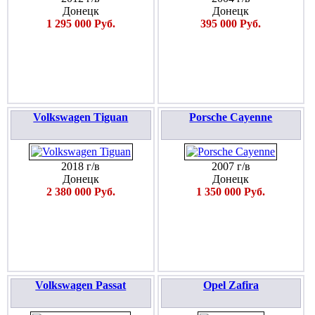
Донецк
Донецк
1 295 000 Руб.
395 000 Руб.
Volkswagen Tiguan
Porsche Cayenne
2018 г/в
2007 г/в
Донецк
Донецк
2 380 000 Руб.
1 350 000 Руб.
Volkswagen Passat
Opel Zafira