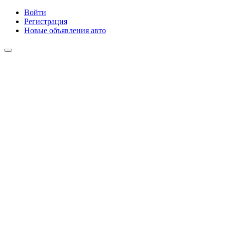
Войти
Регистрация
Новые объявления авто