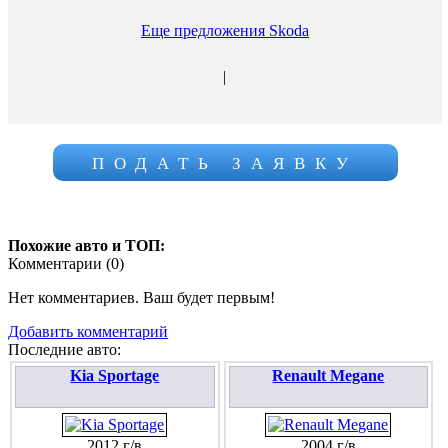
Еще предложения Skoda
|
ПОДАТЬ ЗАЯВКУ
Похожие авто и ТОП:
Комментарии (
0
)
Нет комментариев. Ваш будет первым!
Добавить комментарий
Последние авто:
Kia Sportage
Renault Megane
2012 г/в
2004 г/в