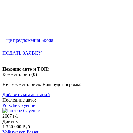
Еще предложения Skoda
ПОДАТЬ ЗАЯВКУ
Похожие авто и ТОП:
Комментарии (
0
)
Нет комментариев. Ваш будет первым!
Добавить комментарий
Последние авто:
Porsche Cayenne
2007 г/в
Донецк
1 350 000 Руб.
Volkswagen Passat