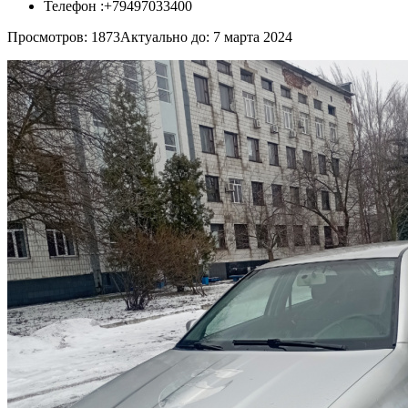
Телефон :
+79497033400
Просмотров: 1873
Актуально до: 7 марта 2024