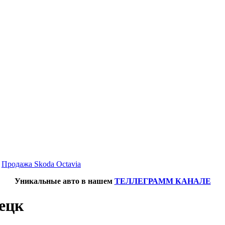
→
Продажа Skoda Octavia
Уникальные авто в нашем
ТЕЛЛЕГРАММ КАНАЛЕ
нецк