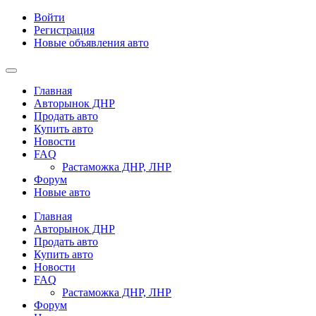
Войти
Регистрация
Новые объявления авто
Главная
Авторынок ДНР
Продать авто
Купить авто
Новости
FAQ
Растаможка ДНР, ЛНР
Форум
Новые авто
Главная
Авторынок ДНР
Продать авто
Купить авто
Новости
FAQ
Растаможка ДНР, ЛНР
Форум