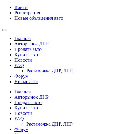
Войти
Регистрация
Новые объявления авто
Главная
Авторынок ДНР
Продать авто
Купить авто
Новости
FAQ
Растаможка ДНР, ЛНР
Форум
Новые авто
Главная
Авторынок ДНР
Продать авто
Купить авто
Новости
FAQ
Растаможка ДНР, ЛНР
Форум