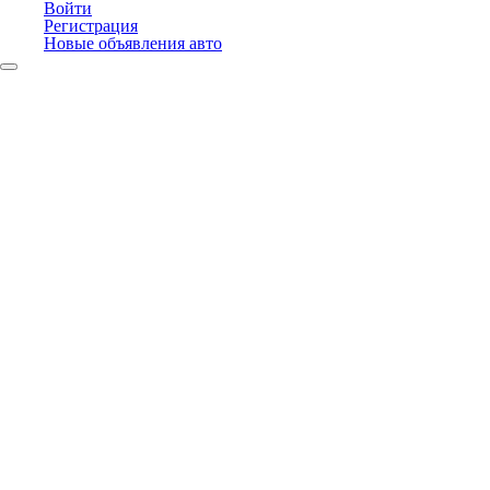
Войти
Регистрация
Новые объявления авто