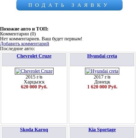
ПОДАТЬ ЗАЯВКУ
Похожие авто и ТОП:
Комментарии (
0
)
Нет комментариев. Ваш будет первым!
Добавить комментарий
Последние авто:
Chevrolet Cruze
Hyundai creta
2015 г/в
2017 г/в
Харцызск
Донецк
620 000 Руб.
1 620 000 Руб.
Skoda Karoq
Kia Sportage