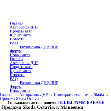
Главная
Авторынок ДНР
Продать авто
Купить авто
Новости
FAQ
Растаможка ДНР, ЛНР
Форум
Новые авто
Главная
Авторынок ДНР
Продать авто
Купить авто
Новости
FAQ
Растаможка ДНР, ЛНР
Форум
Новые авто
Главная
→
Авторынок ДНР
→
Иномарки легковые
→
Skoda
→
Продажа Skoda Octavia
Уникальные авто в нашем
ТЕЛЛЕГРАММ КАНАЛЕ
Продажа Skoda Octavia, г. Макеевка