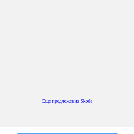
Еще предложения Skoda
|