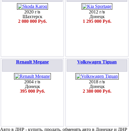
2020 г/в
2012 г/в
Шахтерск
Донецк
2 080 000 Руб.
1 295 000 Руб.
Renault Megane
Volkswagen Tiguan
2004 г/в
2018 г/в
Донецк
Донецк
395 000 Руб.
2 380 000 Руб.
Авто в ДНР - купить, продать, обменять авто в Донецке и ДНР