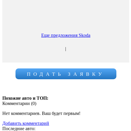
Еще предложения Skoda
|
ПОДАТЬ ЗАЯВКУ
Похожие авто и ТОП:
Комментарии (
0
)
Нет комментариев. Ваш будет первым!
Добавить комментарий
Последние авто: