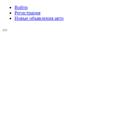
Войти
Регистрация
Новые объявления авто