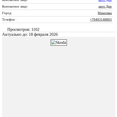
Контактное лицо:
авто Днр
Город:
Макеевка
Телефон :
+79493148803
Просмотров: 1102
Актуально до: 18 февраля 2026