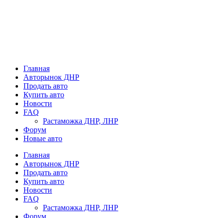
Главная
Авторынок ДНР
Продать авто
Купить авто
Новости
FAQ
Растаможка ДНР, ЛНР
Форум
Новые авто
Главная
Авторынок ДНР
Продать авто
Купить авто
Новости
FAQ
Растаможка ДНР, ЛНР
Форум