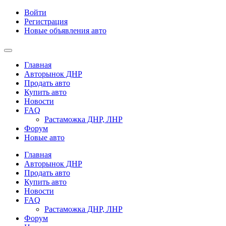
Войти
Регистрация
Новые объявления авто
Главная
Авторынок ДНР
Продать авто
Купить авто
Новости
FAQ
Растаможка ДНР, ЛНР
Форум
Новые авто
Главная
Авторынок ДНР
Продать авто
Купить авто
Новости
FAQ
Растаможка ДНР, ЛНР
Форум