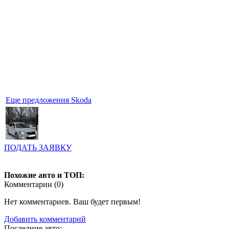
Еще предложения Skoda
ПОДАТЬ ЗАЯВКУ
Похожие авто и ТОП:
Комментарии (
0
)
Нет комментариев. Ваш будет первым!
Добавить комментарий
Последние авто: