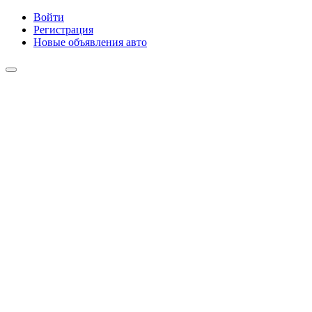
Войти
Регистрация
Новые объявления авто