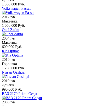
1 350 000 Руб.
Volkswagen Passat
2012 г/в
Макеевка
1 050 000 Руб.
Opel Zafira
2004 г/в
Макеевка
600 000 Руб.
Kia Optima
2019 г/в
Горловка
1 250 000 Руб.
Nissan Qashqai
2010 г/в
Донецк
990 000 Руб.
ВАЗ 2170 Priora Седан
2008 г/в