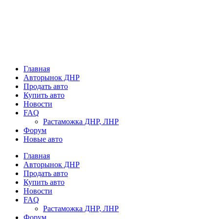
Главная
Авторынок ДНР
Продать авто
Купить авто
Новости
FAQ
Растаможка ДНР, ЛНР
Форум
Новые авто
Главная
Авторынок ДНР
Продать авто
Купить авто
Новости
FAQ
Растаможка ДНР, ЛНР
Форум