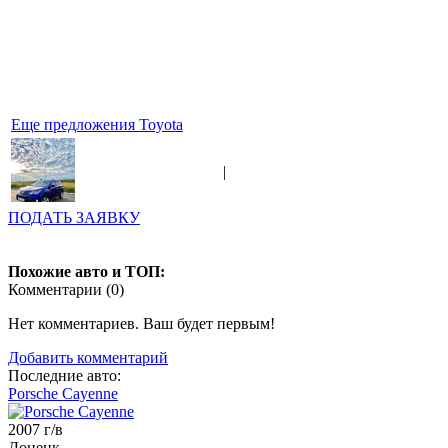
Еще предложения Toyota
|
ПОДАТЬ ЗАЯВКУ
Похожие авто и ТОП:
Комментарии (
0
)
Нет комментариев. Ваш будет первым!
Добавить комментарий
Последние авто:
Porsche Cayenne
2007 г/в
Донецк