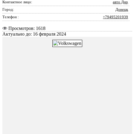
Контактное лицо:
авто Днр
Город:
Донецк
Телефон :
+79495201939
Просмотров: 1618
Актуально до: 16 февраля 2024