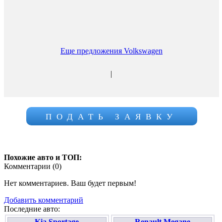
Еще предложения Volkswagen
|
ПОДАТЬ ЗАЯВКУ
Похожие авто и ТОП:
Комментарии (
0
)
Нет комментариев. Ваш будет первым!
Добавить комментарий
Последние авто:
Kia Sportage
Renault Megane