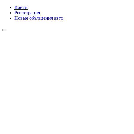
Войти
Регистрация
Новые объявления авто