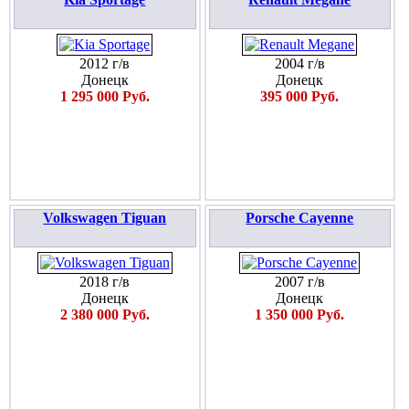
2012 г/в
2004 г/в
Донецк
Донецк
1 295 000 Руб.
395 000 Руб.
Volkswagen Tiguan
Porsche Cayenne
2018 г/в
2007 г/в
Донецк
Донецк
2 380 000 Руб.
1 350 000 Руб.