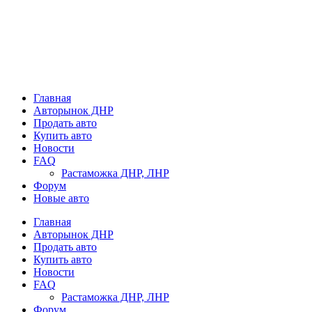
Главная
Авторынок ДНР
Продать авто
Купить авто
Новости
FAQ
Растаможка ДНР, ЛНР
Форум
Новые авто
Главная
Авторынок ДНР
Продать авто
Купить авто
Новости
FAQ
Растаможка ДНР, ЛНР
Форум