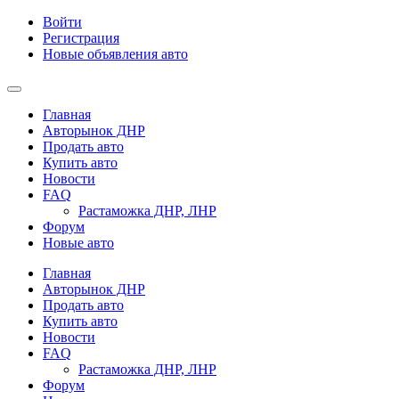
Войти
Регистрация
Новые объявления авто
Главная
Авторынок ДНР
Продать авто
Купить авто
Новости
FAQ
Растаможка ДНР, ЛНР
Форум
Новые авто
Главная
Авторынок ДНР
Продать авто
Купить авто
Новости
FAQ
Растаможка ДНР, ЛНР
Форум