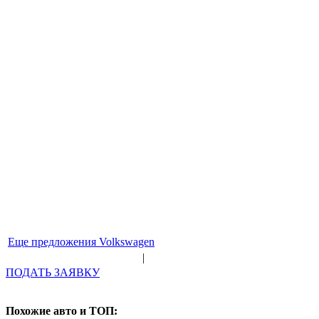
Еще предложения Volkswagen
|
ПОДАТЬ ЗАЯВКУ
Похожие авто и ТОП: