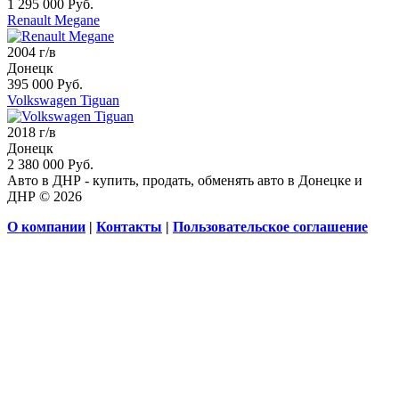
1 295 000 Руб.
Renault Megane
2004 г/в
Донецк
395 000 Руб.
Volkswagen Tiguan
2018 г/в
Донецк
2 380 000 Руб.
Авто в ДНР - купить, продать, обменять авто в Донецке и
ДНР © 2026
О компании
|
Контакты
|
Пользовательское соглашение