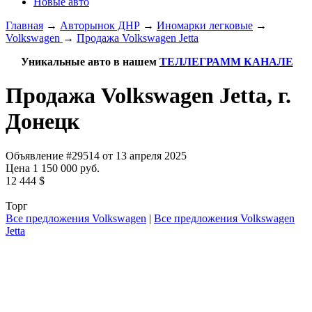
Новые авто
Главная
→
Авторынок ДНР
→
Иномарки легковые
→
Volkswagen
→
Продажа Volkswagen Jetta
Уникальные авто в нашем
ТЕЛЛЕГРАММ КАНАЛЕ
Продажа Volkswagen Jetta, г.
Донецк
Объявление #29514 от 13 апреля 2025
Цена 1 150 000 руб.
12 444 $
Торг
Все предложения Volkswagen
|
Все предложения Volkswagen
Jetta