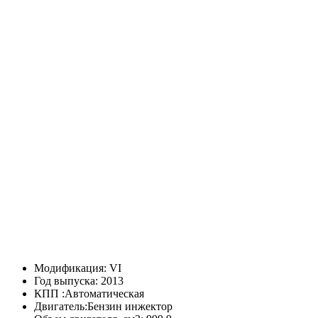
Модификация:
VI
Год выпуска:
2013
КПП :
Автоматическая
Двигатель:
Бензин инжектор