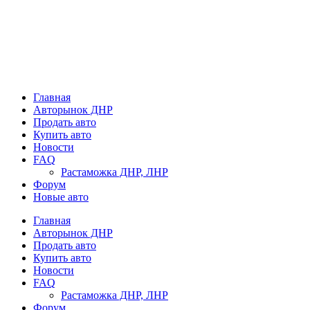
Главная
Авторынок ДНР
Продать авто
Купить авто
Новости
FAQ
Растаможка ДНР, ЛНР
Форум
Новые авто
Главная
Авторынок ДНР
Продать авто
Купить авто
Новости
FAQ
Растаможка ДНР, ЛНР
Форум