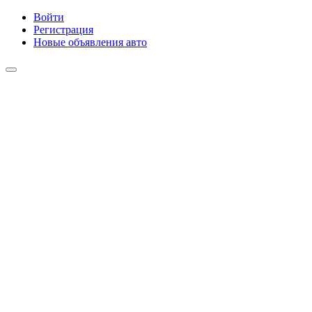
Войти
Регистрация
Новые объявления авто