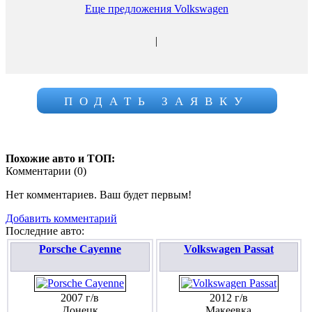
Еще предложения Volkswagen
|
ПОДАТЬ ЗАЯВКУ
Похожие авто и ТОП:
Комментарии (
0
)
Нет комментариев. Ваш будет первым!
Добавить комментарий
Последние авто:
Porsche Cayenne
Volkswagen Passat
2007 г/в
2012 г/в
Донецк
Макеевка