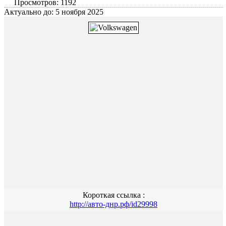
Просмотров: 1192
Актуально до: 5 ноября 2025
Короткая ссылка :
http://авто-днр.рф/id29998