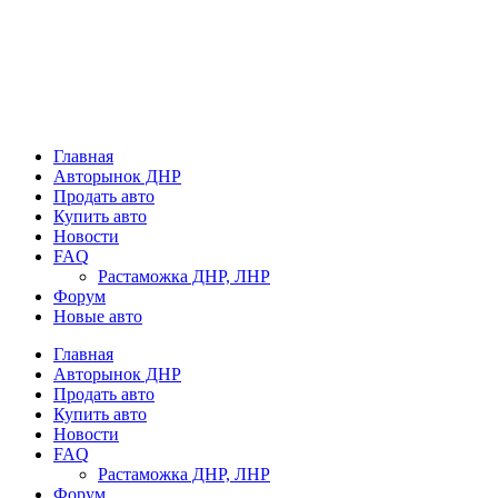
Главная
Авторынок ДНР
Продать авто
Купить авто
Новости
FAQ
Растаможка ДНР, ЛНР
Форум
Новые авто
Главная
Авторынок ДНР
Продать авто
Купить авто
Новости
FAQ
Растаможка ДНР, ЛНР
Форум