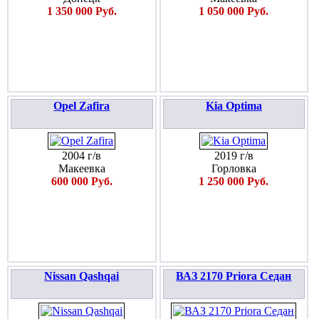
1 350 000 Руб.
1 050 000 Руб.
Opel Zafira
Kia Optima
2004 г/в
2019 г/в
Макеевка
Горловка
600 000 Руб.
1 250 000 Руб.
Nissan Qashqai
ВАЗ 2170 Priora Седан