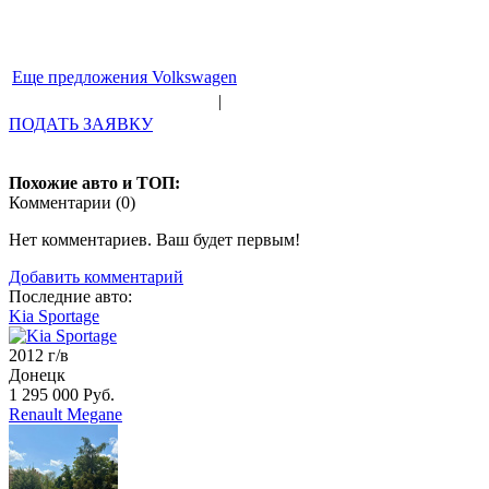
Еще предложения Volkswagen
|
ПОДАТЬ ЗАЯВКУ
Похожие авто и ТОП:
Комментарии (
0
)
Нет комментариев. Ваш будет первым!
Добавить комментарий
Последние авто:
Kia Sportage
2012 г/в
Донецк
1 295 000 Руб.
Renault Megane