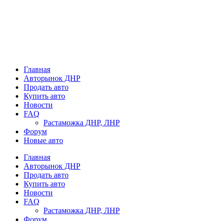
Главная
Авторынок ДНР
Продать авто
Купить авто
Новости
FAQ
Растаможка ДНР, ЛНР
Форум
Новые авто
Главная
Авторынок ДНР
Продать авто
Купить авто
Новости
FAQ
Растаможка ДНР, ЛНР
Форум