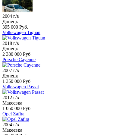
2004 г/в
Донецк
395 000 Руб.
Volkswagen Tiguan
2018 г/в
Донецк
2 380 000 Руб.
Porsche Cayenne
2007 г/в
Донецк
1 350 000 Руб.
Volkswagen Passat
2012 г/в
Макеевка
1 050 000 Руб.
Opel Zafira
2004 г/в
Макеевка