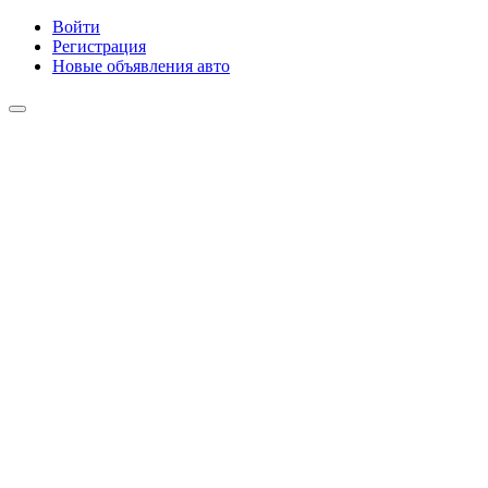
Войти
Регистрация
Новые объявления авто