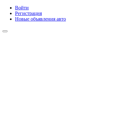
Войти
Регистрация
Новые объявления авто