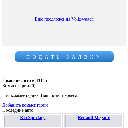
Еще предложения Volkswagen
|
ПОДАТЬ ЗАЯВКУ
Похожие авто и ТОП:
Комментарии (
0
)
Нет комментариев. Ваш будет первым!
Добавить комментарий
Последние авто:
Kia Sportage
Renault Megane