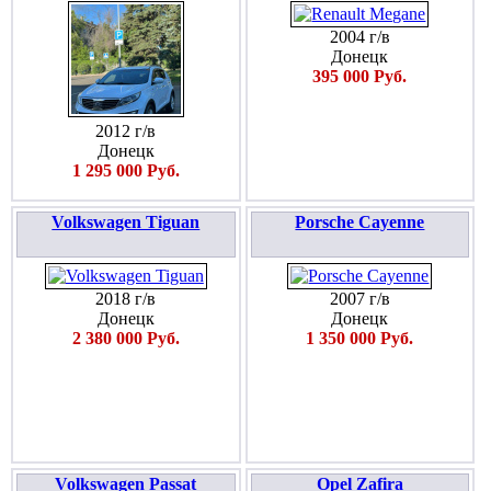
2004 г/в
Донецк
395 000 Руб.
2012 г/в
Донецк
1 295 000 Руб.
Volkswagen Tiguan
Porsche Cayenne
2018 г/в
2007 г/в
Донецк
Донецк
2 380 000 Руб.
1 350 000 Руб.
Volkswagen Passat
Opel Zafira