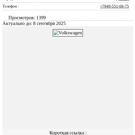
Телефон :
+7949-551-68-75
Просмотров: 1399
Актуально до: 8 сентября 2025
Короткая ссылка :