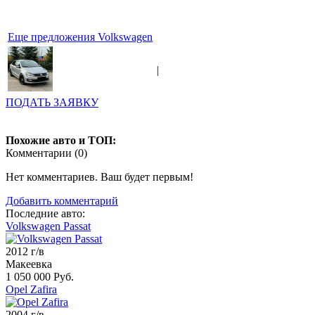
Еще предложения Volkswagen
|
ПОДАТЬ ЗАЯВКУ
Похожие авто и ТОП:
Комментарии (
0
)
Нет комментариев. Ваш будет первым!
Добавить комментарий
Последние авто:
Volkswagen Passat
2012 г/в
Макеевка
1 050 000 Руб.
Opel Zafira
2004 г/в