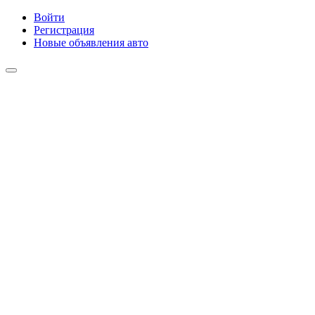
Войти
Регистрация
Новые объявления авто