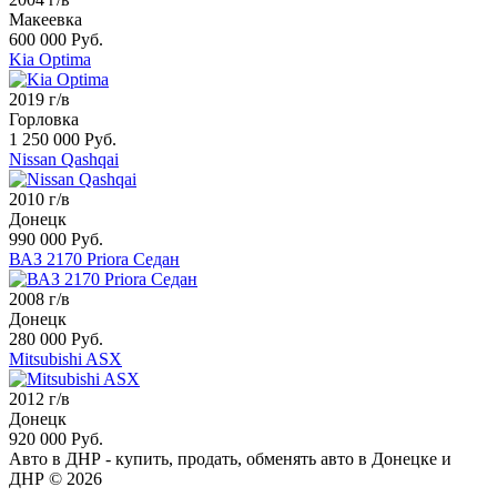
Макеевка
600 000 Руб.
Kia Optima
2019 г/в
Горловка
1 250 000 Руб.
Nissan Qashqai
2010 г/в
Донецк
990 000 Руб.
ВАЗ 2170 Priora Седан
2008 г/в
Донецк
280 000 Руб.
Mitsubishi ASX
2012 г/в
Донецк
920 000 Руб.
Авто в ДНР - купить, продать, обменять авто в Донецке и
ДНР © 2026