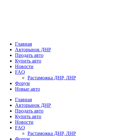
Главная
Авторынок ДНР
Продать авто
Купить авто
Новости
FAQ
Растаможка ДНР, ЛНР
Форум
Новые авто
Главная
Авторынок ДНР
Продать авто
Купить авто
Новости
FAQ
Растаможка ДНР, ЛНР
Форум