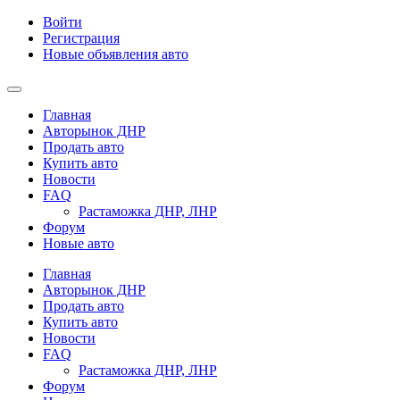
Войти
Регистрация
Новые объявления авто
Главная
Авторынок ДНР
Продать авто
Купить авто
Новости
FAQ
Растаможка ДНР, ЛНР
Форум
Новые авто
Главная
Авторынок ДНР
Продать авто
Купить авто
Новости
FAQ
Растаможка ДНР, ЛНР
Форум