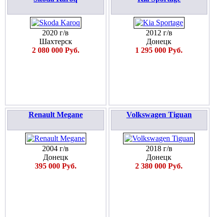
2020 г/в
2012 г/в
Шахтерск
Донецк
2 080 000 Руб.
1 295 000 Руб.
Renault Megane
Volkswagen Tiguan
2004 г/в
2018 г/в
Донецк
Донецк
395 000 Руб.
2 380 000 Руб.