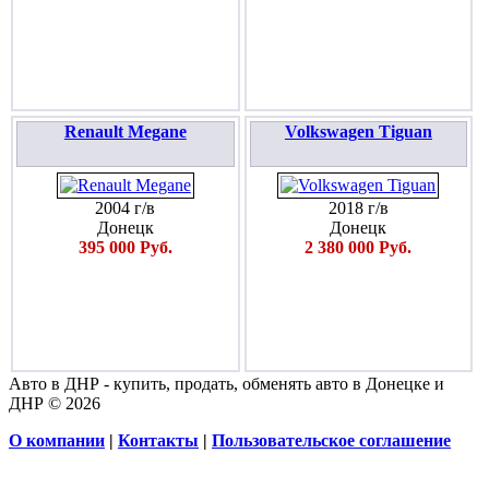
Renault Megane
Volkswagen Tiguan
2004 г/в
2018 г/в
Донецк
Донецк
395 000 Руб.
2 380 000 Руб.
Авто в ДНР - купить, продать, обменять авто в Донецке и
ДНР © 2026
О компании
|
Контакты
|
Пользовательское соглашение