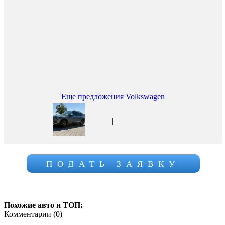
Еще предложения Volkswagen
|
ПОДАТЬ ЗАЯВКУ
Похожие авто и ТОП:
Комментарии (
0
)