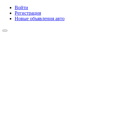
Войти
Регистрация
Новые объявления авто