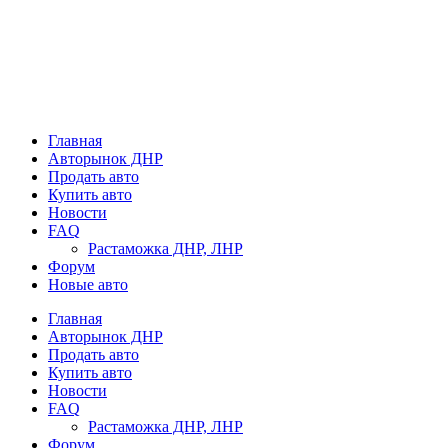
Главная
Авторынок ДНР
Продать авто
Купить авто
Новости
FAQ
Растаможка ДНР, ЛНР
Форум
Новые авто
Главная
Авторынок ДНР
Продать авто
Купить авто
Новости
FAQ
Растаможка ДНР, ЛНР
Форум