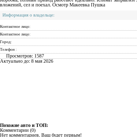
вложений, сел и поехал. Осмотр Макеевка Пушка
Информация о владельце:
Контактное лицо:
Контактное лицо:
Город:
Телефон :
Просмотров: 1587
Актуально до: 8 мая 2026
Похожие авто и ТОП:
Комментарии (
0
)
Нет комментариев. Ваш будет первым!