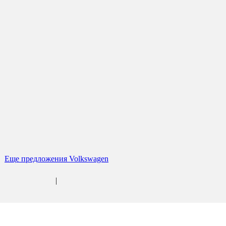
Еще предложения Volkswagen
|