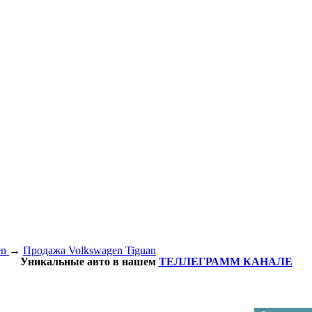
en
→
Продажа Volkswagen Tiguan
Уникальные авто в нашем
ТЕЛЛЕГРАММ КАНАЛЕ