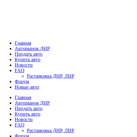
Главная
Авторынок ДНР
Продать авто
Купить авто
Новости
FAQ
Растаможка ДНР, ЛНР
Форум
Новые авто
Главная
Авторынок ДНР
Продать авто
Купить авто
Новости
FAQ
Растаможка ДНР, ЛНР
Форум