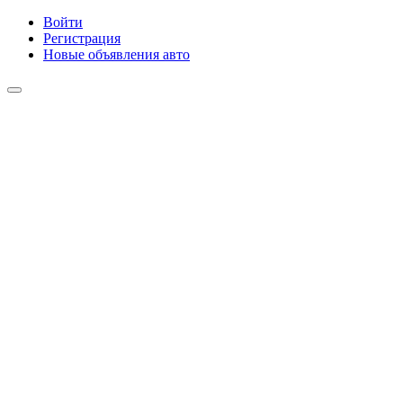
Войти
Регистрация
Новые объявления авто