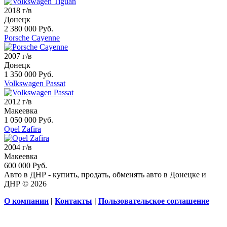
2018 г/в
Донецк
2 380 000 Руб.
Porsche Cayenne
2007 г/в
Донецк
1 350 000 Руб.
Volkswagen Passat
2012 г/в
Макеевка
1 050 000 Руб.
Opel Zafira
2004 г/в
Макеевка
600 000 Руб.
Авто в ДНР - купить, продать, обменять авто в Донецке и
ДНР © 2026
О компании
|
Контакты
|
Пользовательское соглашение