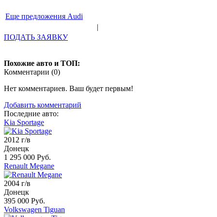
Еще предложения Audi
|
ПОДАТЬ ЗАЯВКУ
Похожие авто и ТОП:
Комментарии (
0
)
Нет комментариев. Ваш будет первым!
Добавить комментарий
Последние авто:
Kia Sportage
2012 г/в
Донецк
1 295 000 Руб.
Renault Megane
2004 г/в
Донецк
395 000 Руб.
Volkswagen Tiguan