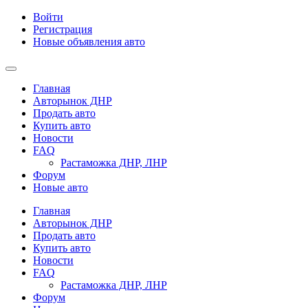
Войти
Регистрация
Новые объявления авто
Главная
Авторынок ДНР
Продать авто
Купить авто
Новости
FAQ
Растаможка ДНР, ЛНР
Форум
Новые авто
Главная
Авторынок ДНР
Продать авто
Купить авто
Новости
FAQ
Растаможка ДНР, ЛНР
Форум