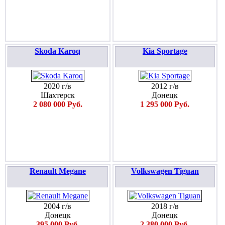
Skoda Karoq
Kia Sportage
2020 г/в
2012 г/в
Шахтерск
Донецк
2 080 000 Руб.
1 295 000 Руб.
Renault Megane
Volkswagen Tiguan
2004 г/в
2018 г/в
Донецк
Донецк
395 000 Руб.
2 380 000 Руб.