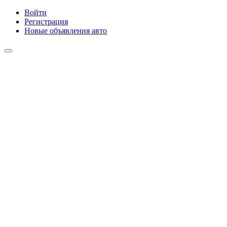
Войти
Регистрация
Новые объявления авто