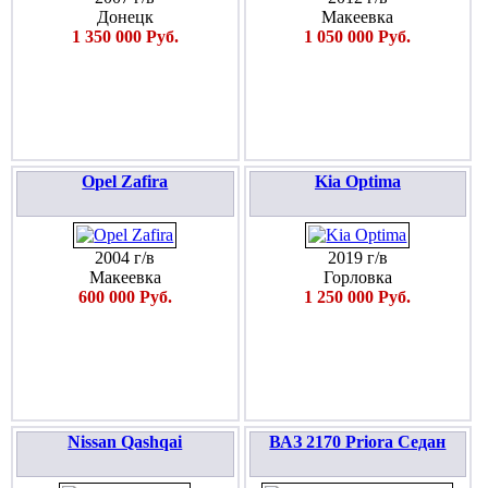
Донецк
Макеевка
1 350 000 Руб.
1 050 000 Руб.
Opel Zafira
Kia Optima
2004 г/в
2019 г/в
Макеевка
Горловка
600 000 Руб.
1 250 000 Руб.
Nissan Qashqai
ВАЗ 2170 Priora Седан