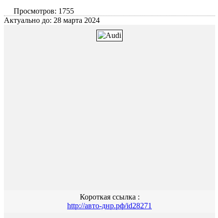
Просмотров: 1755
Актуально до: 28 марта 2024
Короткая ссылка :
http://авто-днр.рф/id28271