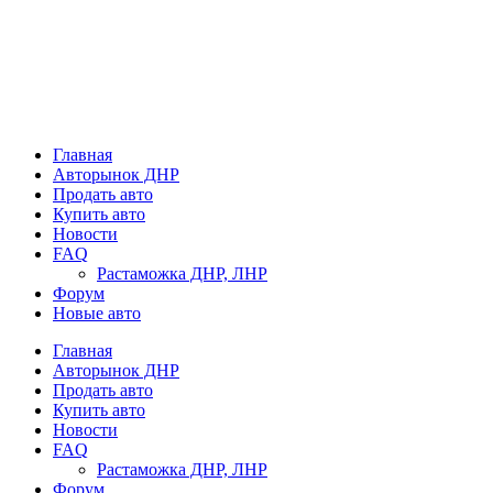
Главная
Авторынок ДНР
Продать авто
Купить авто
Новости
FAQ
Растаможка ДНР, ЛНР
Форум
Новые авто
Главная
Авторынок ДНР
Продать авто
Купить авто
Новости
FAQ
Растаможка ДНР, ЛНР
Форум