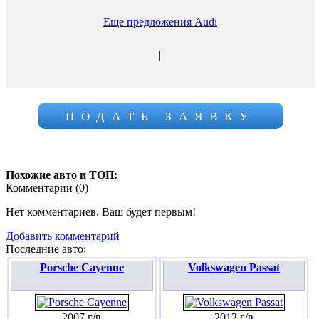
Еще предложения Audi
|
ПОДАТЬ ЗАЯВКУ
Похожие авто и ТОП:
Комментарии (
0
)
Нет комментариев. Ваш будет первым!
Добавить комментарий
Последние авто:
Porsche Cayenne
Volkswagen Passat
2007 г/в
2012 г/в