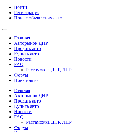
Войти
Регистрация
Новые объявления авто
Главная
Авторынок ДНР
Продать авто
Купить авто
Новости
FAQ
Растаможка ДНР, ЛНР
Форум
Новые авто
Главная
Авторынок ДНР
Продать авто
Купить авто
Новости
FAQ
Растаможка ДНР, ЛНР
Форум