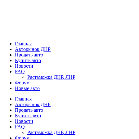
Главная
Авторынок ДНР
Продать авто
Купить авто
Новости
FAQ
Растаможка ДНР, ЛНР
Форум
Новые авто
Главная
Авторынок ДНР
Продать авто
Купить авто
Новости
FAQ
Растаможка ДНР, ЛНР
Форум