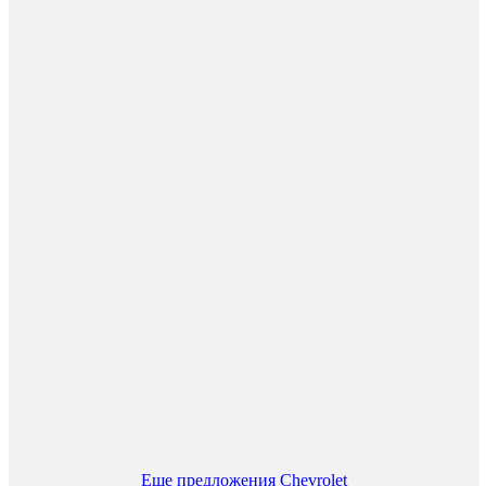
Еще предложения Chevrolet