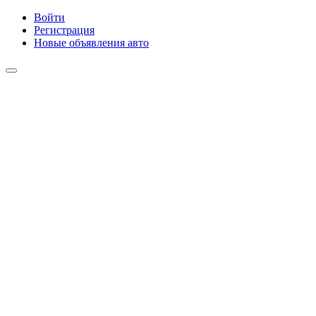
Войти
Регистрация
Новые объявления авто