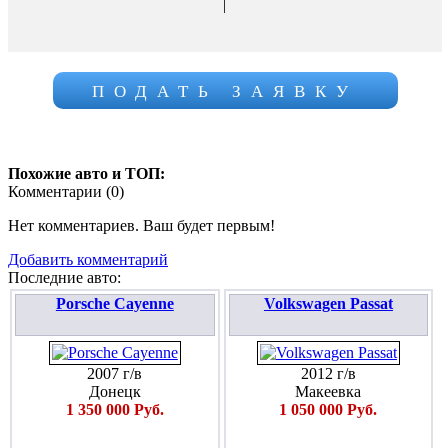
|
ПОДАТЬ ЗАЯВКУ
Похожие авто и ТОП:
Комментарии (
0
)
Нет комментариев. Ваш будет первым!
Добавить комментарий
Последние авто:
Porsche Cayenne
Volkswagen Passat
2007 г/в
2012 г/в
Донецк
Макеевка
1 350 000 Руб.
1 050 000 Руб.