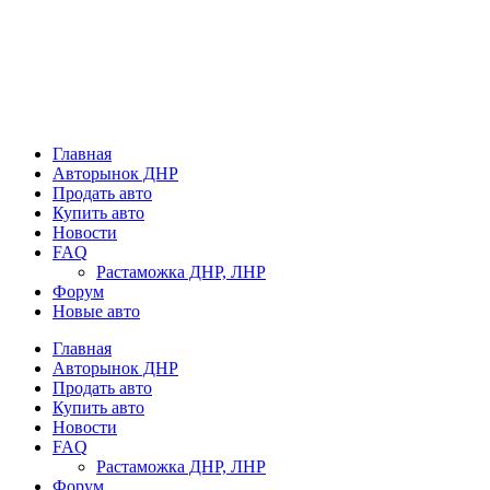
Главная
Авторынок ДНР
Продать авто
Купить авто
Новости
FAQ
Растаможка ДНР, ЛНР
Форум
Новые авто
Главная
Авторынок ДНР
Продать авто
Купить авто
Новости
FAQ
Растаможка ДНР, ЛНР
Форум