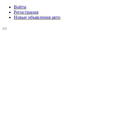
Войти
Регистрация
Новые объявления авто