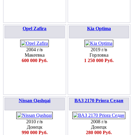
Opel Zafira
Kia Optima
2004 г/в
2019 г/в
Макеевка
Горловка
600 000 Руб.
1 250 000 Руб.
Nissan Qashqai
ВАЗ 2170 Priora Седан
2010 г/в
2008 г/в
Донецк
Донецк
990 000 Руб.
280 000 Руб.