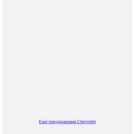
Еще предложения Chevrolet