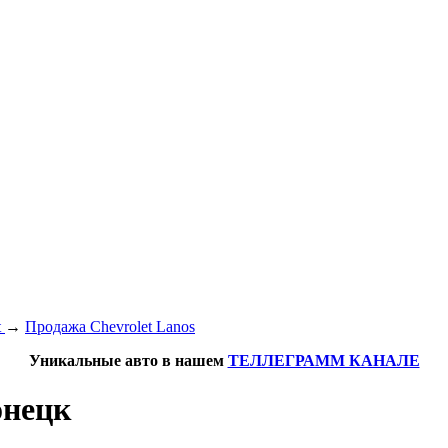
t
→
Продажа Chevrolet Lanos
Уникальные авто в нашем
ТЕЛЛЕГРАММ КАНАЛЕ
онецк