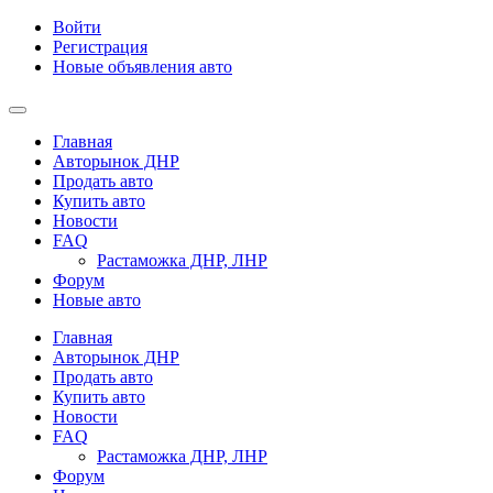
Войти
Регистрация
Новые объявления авто
Главная
Авторынок ДНР
Продать авто
Купить авто
Новости
FAQ
Растаможка ДНР, ЛНР
Форум
Новые авто
Главная
Авторынок ДНР
Продать авто
Купить авто
Новости
FAQ
Растаможка ДНР, ЛНР
Форум