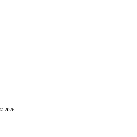
 © 2026