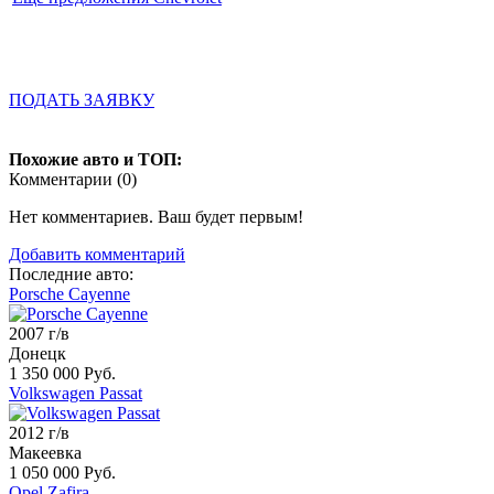
ПОДАТЬ ЗАЯВКУ
Похожие авто и ТОП:
Комментарии (
0
)
Нет комментариев. Ваш будет первым!
Добавить комментарий
Последние авто:
Porsche Cayenne
2007 г/в
Донецк
1 350 000 Руб.
Volkswagen Passat
2012 г/в
Макеевка
1 050 000 Руб.
Opel Zafira