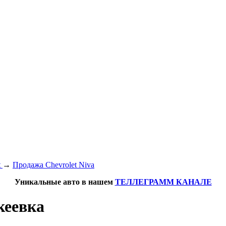
t
→
Продажа Chevrolet Niva
Уникальные авто в нашем
ТЕЛЛЕГРАММ КАНАЛЕ
кеевка