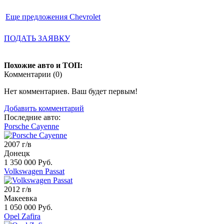
Еще предложения Chevrolet
ПОДАТЬ ЗАЯВКУ
Похожие авто и ТОП:
Комментарии (
0
)
Нет комментариев. Ваш будет первым!
Добавить комментарий
Последние авто:
Porsche Cayenne
2007 г/в
Донецк
1 350 000 Руб.
Volkswagen Passat
2012 г/в
Макеевка
1 050 000 Руб.
Opel Zafira