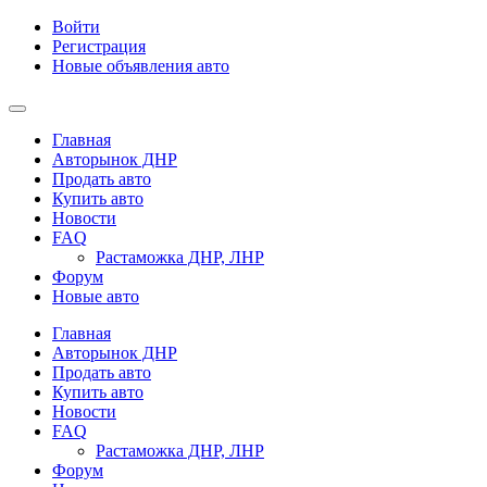
Войти
Регистрация
Новые объявления авто
Главная
Авторынок ДНР
Продать авто
Купить авто
Новости
FAQ
Растаможка ДНР, ЛНР
Форум
Новые авто
Главная
Авторынок ДНР
Продать авто
Купить авто
Новости
FAQ
Растаможка ДНР, ЛНР
Форум