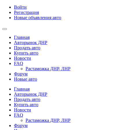
Войти
Регистрация
Новые объявления авто
Главная
Авторынок ДНР
Продать авто
Купить авто
Новости
FAQ
Растаможка ДНР, ЛНР
Форум
Новые авто
Главная
Авторынок ДНР
Продать авто
Купить авто
Новости
FAQ
Растаможка ДНР, ЛНР
Форум