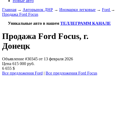
Новые авто
Главная
→
Авторынок ДНР
→
Иномарки легковые
→
Ford
→
Продажа Ford Focus
Уникальные авто в нашем
ТЕЛЛЕГРАММ КАНАЛЕ
Продажа Ford Focus, г.
Донецк
Объявление #30345 от 13 февраля 2026
Цена 615 000 руб.
6 655 $
Все предложения Ford
|
Все предложения Ford Focus