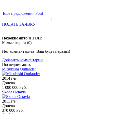
Еще предложения Ford
|
ПОДАТЬ ЗАЯВКУ
Похожие авто и ТОП:
Комментарии (
0
)
Нет комментариев. Ваш будет первым!
Добавить комментарий
Последние авто:
Mitsubishi Outlander
2014 г/в
Донецк
1 090 000 Руб.
Skoda Octavia
2011 г/в
Донецк
370 000 Руб.