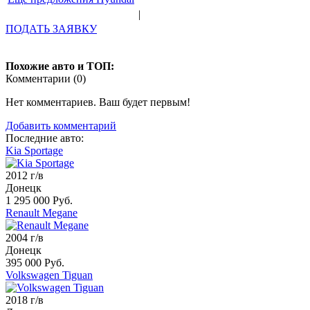
|
ПОДАТЬ ЗАЯВКУ
Похожие авто и ТОП:
Комментарии (
0
)
Нет комментариев. Ваш будет первым!
Добавить комментарий
Последние авто:
Kia Sportage
2012 г/в
Донецк
1 295 000 Руб.
Renault Megane
2004 г/в
Донецк
395 000 Руб.
Volkswagen Tiguan
2018 г/в