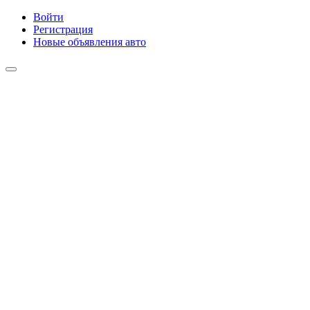
Войти
Регистрация
Новые объявления авто