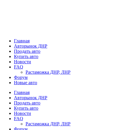
Главная
Авторынок ДНР
Продать авто
Купить авто
Новости
FAQ
Растаможка ДНР, ЛНР
Форум
Новые авто
Главная
Авторынок ДНР
Продать авто
Купить авто
Новости
FAQ
Растаможка ДНР, ЛНР
Форум