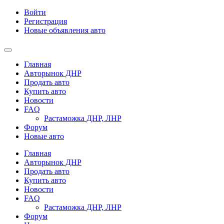
Войти
Регистрация
Новые объявления авто
Главная
Авторынок ДНР
Продать авто
Купить авто
Новости
FAQ
Растаможка ДНР, ЛНР
Форум
Новые авто
Главная
Авторынок ДНР
Продать авто
Купить авто
Новости
FAQ
Растаможка ДНР, ЛНР
Форум