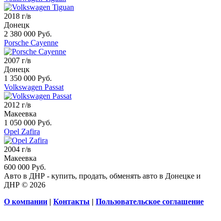
2018 г/в
Донецк
2 380 000 Руб.
Porsche Cayenne
2007 г/в
Донецк
1 350 000 Руб.
Volkswagen Passat
2012 г/в
Макеевка
1 050 000 Руб.
Opel Zafira
2004 г/в
Макеевка
600 000 Руб.
Авто в ДНР - купить, продать, обменять авто в Донецке и
ДНР © 2026
О компании
|
Контакты
|
Пользовательское соглашение