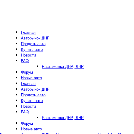
Главная
Авторынок ДНР
Продать авто
Купить авто
Новости
FAQ
Растаможка ДНР, ЛНР
Форум
Новые авто
Главная
Авторынок ДНР
Продать авто
Купить авто
Новости
FAQ
Растаможка ДНР, ЛНР
Форум
Новые авто