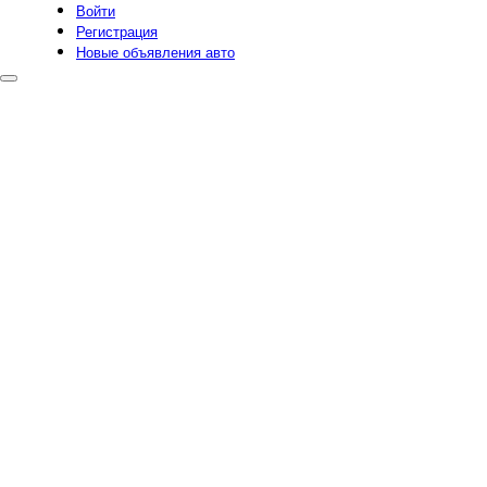
Войти
Регистрация
Новые объявления авто