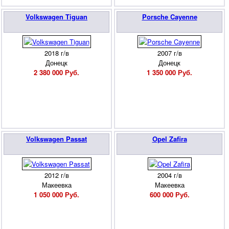
Volkswagen Tiguan
Porsche Cayenne
2018 г/в
2007 г/в
Донецк
Донецк
2 380 000 Руб.
1 350 000 Руб.
Volkswagen Passat
Opel Zafira
2012 г/в
2004 г/в
Макеевка
Макеевка
1 050 000 Руб.
600 000 Руб.