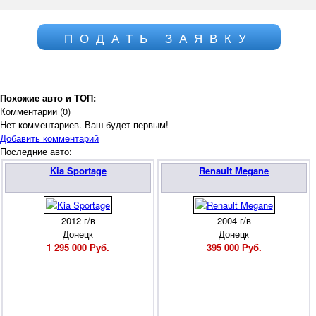
ПОДАТЬ ЗАЯВКУ
Похожие авто и ТОП:
Комментарии (
0
)
Нет комментариев. Ваш будет первым!
Добавить комментарий
Последние авто:
Kia Sportage
Renault Megane
2012 г/в
2004 г/в
Донецк
Донецк
1 295 000 Руб.
395 000 Руб.