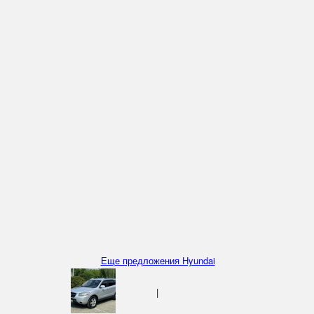
Еще предложения Hyundai
|