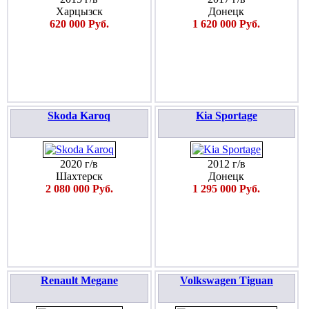
Харцызск
Донецк
620 000 Руб.
1 620 000 Руб.
Skoda Karoq
Kia Sportage
2020 г/в
2012 г/в
Шахтерск
Донецк
2 080 000 Руб.
1 295 000 Руб.
Renault Megane
Volkswagen Tiguan