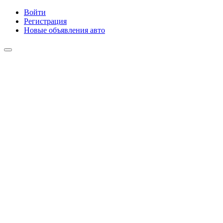
Войти
Регистрация
Новые объявления авто