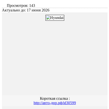
Просмотров: 143
Актуально до: 17 июня 2026
Короткая ссылка :
http://авто-днр.рф/id30599