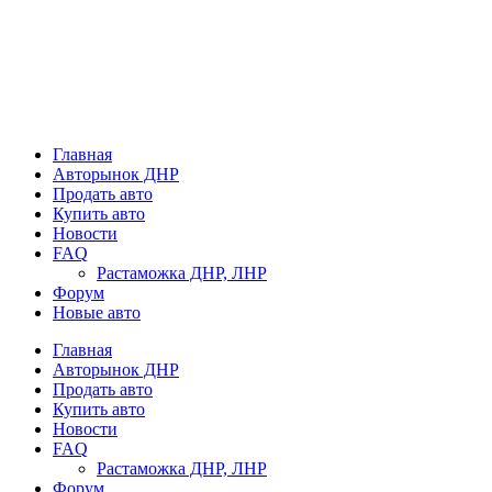
Главная
Авторынок ДНР
Продать авто
Купить авто
Новости
FAQ
Растаможка ДНР, ЛНР
Форум
Новые авто
Главная
Авторынок ДНР
Продать авто
Купить авто
Новости
FAQ
Растаможка ДНР, ЛНР
Форум