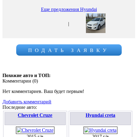
Еще предложения Hyundai
|
ПОДАТЬ ЗАЯВКУ
Похожие авто и ТОП:
Комментарии (
0
)
Нет комментариев. Ваш будет первым!
Добавить комментарий
Последние авто:
Chevrolet Cruze
Hyundai creta
2015 г/в
2017 г/в