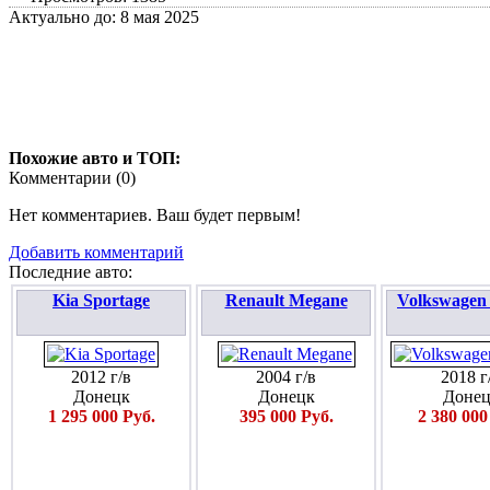
Актуально до: 8 мая 2025
Похожие авто и ТОП:
Комментарии (
0
)
Нет комментариев. Ваш будет первым!
Добавить комментарий
Последние авто:
Kia Sportage
Renault Megane
Volkswagen
2012 г/в
2004 г/в
2018 г
Донецк
Донецк
Донец
1 295 000 Руб.
395 000 Руб.
2 380 000