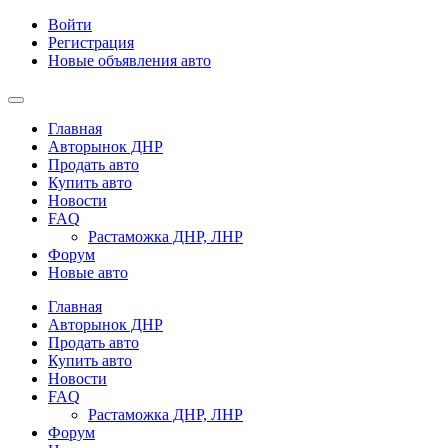
Войти
Регистрация
Новые объявления авто
Главная
Авторынок ДНР
Продать авто
Купить авто
Новости
FAQ
Растаможка ДНР, ЛНР
Форум
Новые авто
Главная
Авторынок ДНР
Продать авто
Купить авто
Новости
FAQ
Растаможка ДНР, ЛНР
Форум