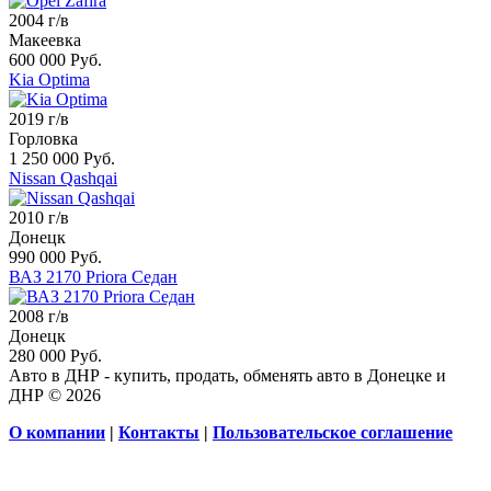
2004 г/в
Макеевка
600 000 Руб.
Kia Optima
2019 г/в
Горловка
1 250 000 Руб.
Nissan Qashqai
2010 г/в
Донецк
990 000 Руб.
ВАЗ 2170 Priora Седан
2008 г/в
Донецк
280 000 Руб.
Авто в ДНР - купить, продать, обменять авто в Донецке и
ДНР © 2026
О компании
|
Контакты
|
Пользовательское соглашение