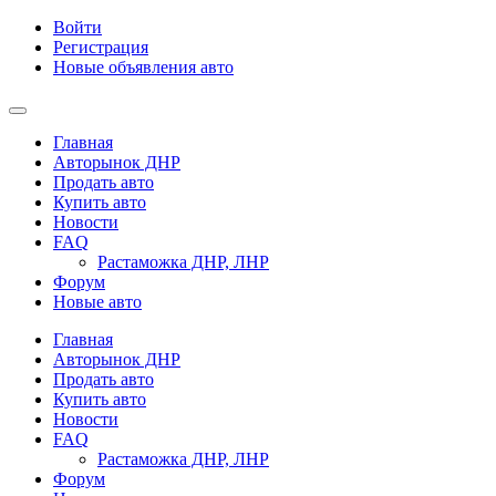
Войти
Регистрация
Новые объявления авто
Главная
Авторынок ДНР
Продать авто
Купить авто
Новости
FAQ
Растаможка ДНР, ЛНР
Форум
Новые авто
Главная
Авторынок ДНР
Продать авто
Купить авто
Новости
FAQ
Растаможка ДНР, ЛНР
Форум