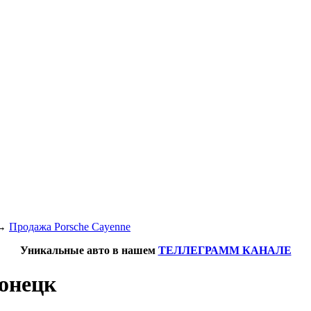
→
Продажа Porsche Cayenne
Уникальные авто в нашем
ТЕЛЛЕГРАММ КАНАЛЕ
Донецк