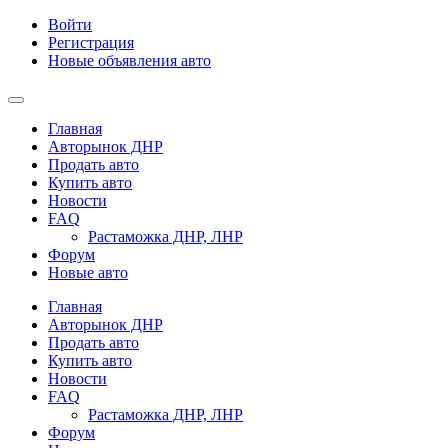
Войти
Регистрация
Новые объявления авто
Главная
Авторынок ДНР
Продать авто
Купить авто
Новости
FAQ
Растаможка ДНР, ЛНР
Форум
Новые авто
Главная
Авторынок ДНР
Продать авто
Купить авто
Новости
FAQ
Растаможка ДНР, ЛНР
Форум